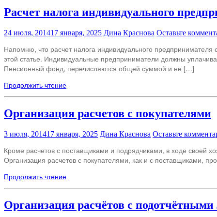
Расчет налога индивидуального предпр
24 июля, 2014
17 января, 2025
Дина Краснова
Оставьте коммент
Напомню, что расчет налога индивидуального предпринимателя с 
этой статье. Индивидуальные предприниматели должны уплачиват
Пенсионный фонд, перечисляются общей суммой и не […]
Продолжить чтение
Организация расчетов с покупателями
3 июля, 2014
17 января, 2025
Дина Краснова
Оставьте коммента
Кроме расчетов с поставщиками и подрядчиками, в ходе своей 
Организация расчетов с покупателями, как и с поставщиками, про
Продолжить чтение
Организация расчётов с подотчётными