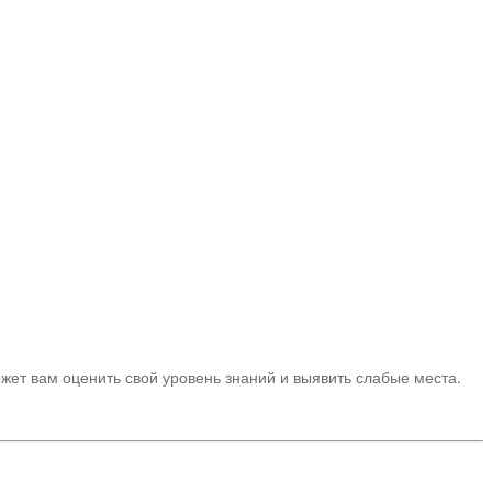
ожет вам оценить свой уровень знаний и выявить слабые места.