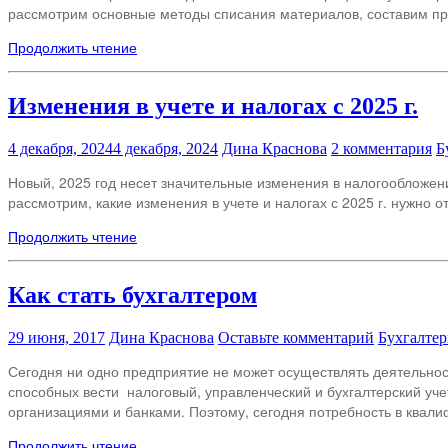
рассмотрим основные методы списания материалов, составим пр
Продолжить чтение
Изменения в учете и налогах с 2025 г.
4 декабря, 2024
4 декабря, 2024
Дина Краснова
2 комментария
Б
Новый, 2025 год несет значительные изменения в налогообложени
рассмотрим, какие изменения в учете и налогах с 2025 г. нужно от
Продолжить чтение
Как стать бухгалтером
29 июня, 2017
Дина Краснова
Оставьте комментарий
Бухгалтер
Сегодня ни одно предприятие не может осуществлять деятельност
способных вести налоговый, управленческий и бухгалтерский уче
организациями и банками. Поэтому, сегодня потребность в квал
Продолжить чтение