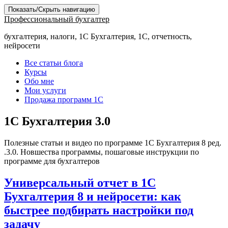
Показать/Скрыть навигацию
Профессиональный бухгалтер
бухгалтерия, налоги, 1С Бухгалтерия, 1С, отчетность,
нейросети
Все статьи блога
Курсы
Обо мне
Мои услуги
Продажа программ 1С
1С Бухгалтерия 3.0
Полезные статьи и видео по программе 1С Бухгалтерия 8 ред.
.3.0. Новшества программы, пошаговые инструкции по
программе для бухгалтеров
Универсальный отчет в 1С
Бухгалтерия 8 и нейросети: как
быстрее подбирать настройки под
задачу