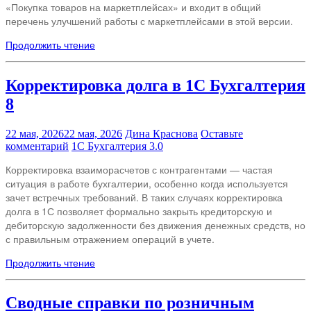
«Покупка товаров на маркетплейсах» и входит в общий
перечень улучшений работы с маркетплейсами в этой версии.
Продолжить чтение
Корректировка долга в 1С Бухгалтерия
8
22 мая, 2026
22 мая, 2026
Дина Краснова
Оставьте
комментарий
1С Бухгалтерия 3.0
Корректировка взаиморасчетов с контрагентами — частая
ситуация в работе бухгалтерии, особенно когда используется
зачет встречных требований. В таких случаях корректировка
долга в 1С позволяет формально закрыть кредиторскую и
дебиторскую задолженности без движения денежных средств, но
с правильным отражением операций в учете.
Продолжить чтение
Сводные справки по розничным