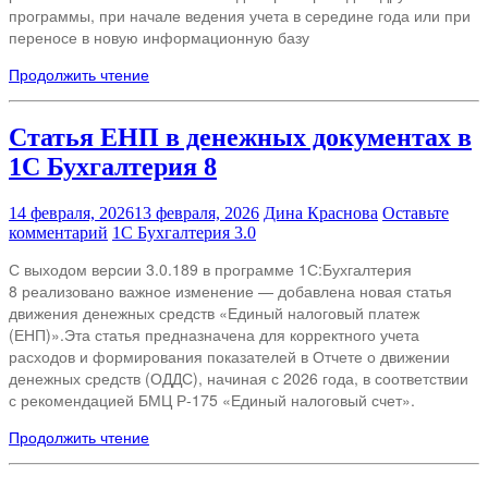
программы, при начале ведения учета в середине года или при
переносе в новую информационную базу
Продолжить чтение
Статья ЕНП в денежных документах в
1С Бухгалтерия 8
14 февраля, 2026
13 февраля, 2026
Дина Краснова
Оставьте
комментарий
1С Бухгалтерия 3.0
С выходом версии 3.0.189 в программе 1С:Бухгалтерия
8 реализовано важное изменение — добавлена новая статья
движения денежных средств «Единый налоговый платеж
(ЕНП)».Эта статья предназначена для корректного учета
расходов и формирования показателей в Отчете о движении
денежных средств (ОДДС), начиная с 2026 года, в соответствии
с рекомендацией БМЦ Р‑175 «Единый налоговый счет».
Продолжить чтение