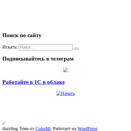
Поиск по сайту
Искать:
Подписывайтесь в телеграм
Работайте в 1С в облаке
//
dazzling Тема от
Colorlib
. Работает на
WordPress