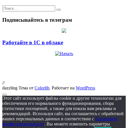
Искать:
Подписывайтесь в телеграм
Работайте в 1С в облаке
//
dazzling Тема от
Colorlib
. Работает на
WordPress
Этот сайт использует файлы cookie и другие технологии для
обеспечения его нормального функционирования, сбора
статистики посещений, а также для показа вам рекламы и
рекомендаций. Используя сайт, вы соглашаетесь с обработкой
ваших персональных данных в соответствии с
Политикой
конфиденциальности
. Вы можете изменить параметры