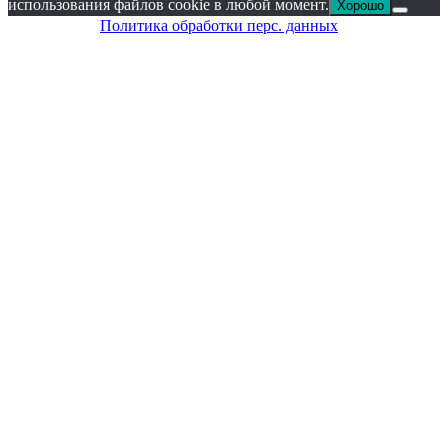
использования файлов cookie в любой момент.
Хорошо
Политика обработки перс. данных