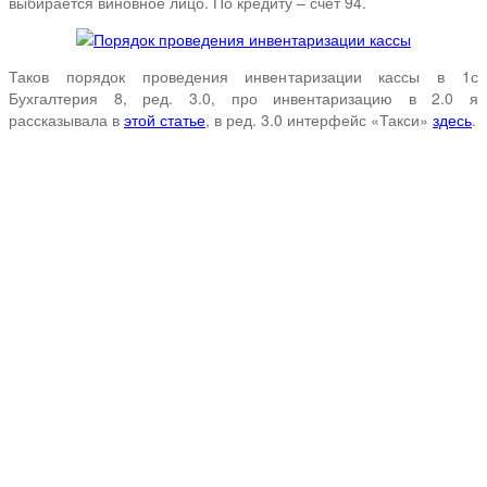
выбирается виновное лицо. По кредиту – счет 94.
Таков порядок проведения инвентаризации кассы в 1с
Бухгалтерия 8, ред. 3.0, про инвентаризацию в 2.0 я
рассказывала в
этой статье
, в ред. 3.0 интерфейс «Такси»
здесь
.