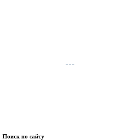
Поиск по сайту