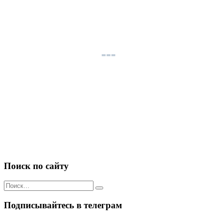
Поиск по сайту
Искать:
Подписывайтесь в телеграм