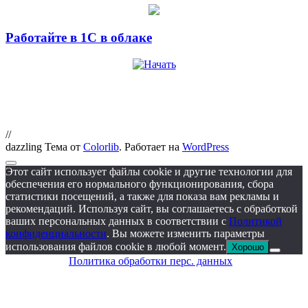
Работайте в 1С в облаке
//
dazzling Тема от
Colorlib
. Работает на
WordPress
Этот сайт использует файлы cookie и другие технологии для
обеспечения его нормального функционирования, сбора
статистики посещений, а также для показа вам рекламы и
рекомендаций. Используя сайт, вы соглашаетесь с обработкой
ваших персональных данных в соответствии с
Политикой
конфиденциальности
. Вы можете изменить параметры
использования файлов cookie в любой момент.
Хорошо
Политика обработки перс. данных