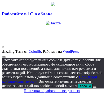
Работайте в 1С в облаке
//
dazzling Тема от
Colorlib
. Работает на
WordPress
Этот сайт использует файлы cookie и другие технологии для
обеспечения его нормального функционирования, сбора
статистики посещений, а также для показа вам рекламы и
рекомендаций. Используя сайт, вы соглашаетесь с обработкой
ваших персональных данных в соответствии с
Политикой
конфиденциальности
. Вы можете изменить параметры
использования файлов cookie в любой момент.
Хорошо
Политика обработки перс. данных