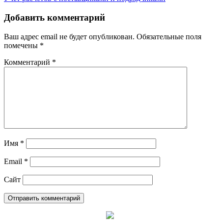
Добавить комментарий
Ваш адрес email не будет опубликован.
Обязательные поля
помечены
*
Комментарий
*
Имя
*
Email
*
Сайт