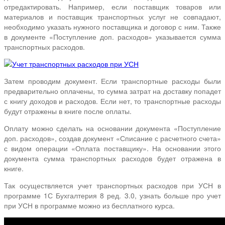
отредактировать. Например, если поставщик товаров или
материалов и поставщик транспортных услуг не совпадают,
необходимо указать нужного поставщика и договор с ним. Также
в документе «Поступление доп. расходов» указывается сумма
транспортных расходов.
Затем проводим документ. Если транспортные расходы были
предварительно оплачены, то сумма затрат на доставку попадет
с книгу доходов и расходов. Если нет, то транспортные расходы
будут отражены в книге после оплаты.
Оплату можно сделать на основании документа «Поступление
доп. расходов», создав документ «Списание с расчетного счета»
с видом операции «Оплата поставщику». На основании этого
документа сумма транспортных расходов будет отражена в
книге.
Так осуществляется учет транспортных расходов при УСН в
программе 1С Бухгалтерия 8 ред. 3.0, узнать больше про учет
при УСН в программе можно из бесплатного курса.