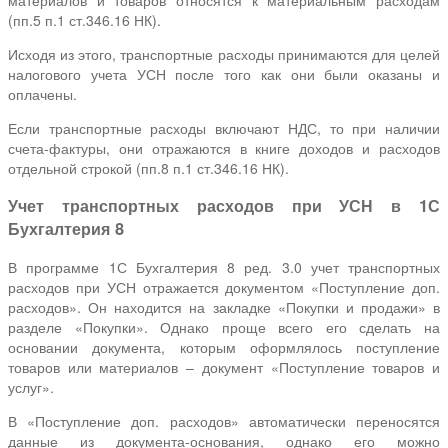
(пп.5 п.1 ст.346.16 НК).
Исходя из этого, транспортные расходы принимаются для целей
налогового учета УСН после того как они были оказаны и
оплачены.
Если транспортные расходы включают НДС, то при наличии
счета-фактуры, они отражаются в книге доходов и расходов
отдельной строкой (пп.8 п.1 ст.346.16 НК).
Учет транспортных расходов при УСН в 1С
Бухгалтерия 8
В программе 1С Бухгалтерия 8 ред. 3.0 учет транспортных
расходов при УСН отражается документом «Поступление доп.
расходов». Он находится на закладке «Покупки и продажи» в
разделе «Покупки». Однако проще всего его сделать на
основании документа, которым оформлялось поступление
товаров или материалов – документ «Поступление товаров и
услуг».
В «Поступление доп. расходов» автоматически переносятся
данные из документа-основания, однако его можно