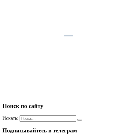
Поиск по сайту
Искать:
Подписывайтесь в телеграм