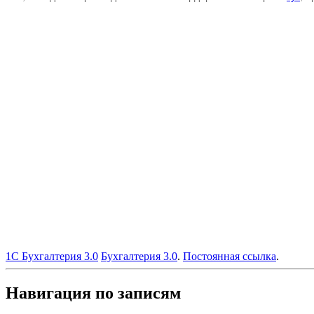
1С Бухгалтерия 3.0
Бухгалтерия 3.0
.
Постоянная ссылка
.
Навигация по записям