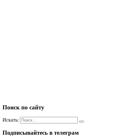
Поиск по сайту
Искать:
Подписывайтесь в телеграм