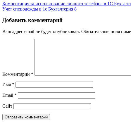
Компенсация за использование личного телефона в 1С Бухгалт
Учет спецодежды в 1с Бухгалтерия 8
Добавить комментарий
Ваш адрес email не будет опубликован.
Обязательные поля пом
Комментарий
*
Имя
*
Email
*
Сайт