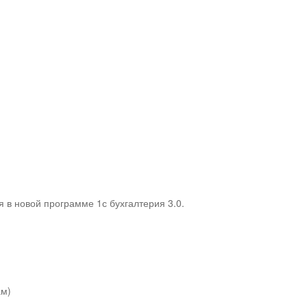
 в новой программе 1с бухгалтерия 3.0.
ам)