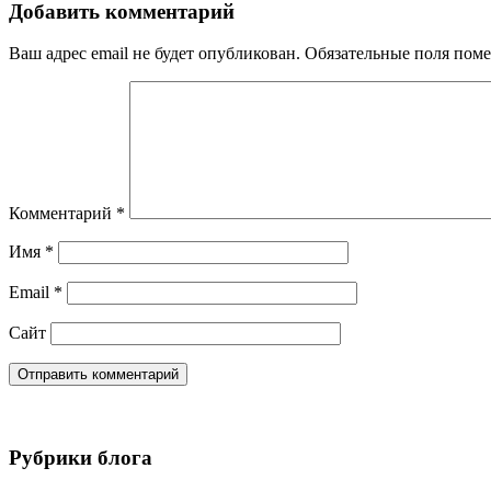
Добавить комментарий
Ваш адрес email не будет опубликован.
Обязательные поля пом
Комментарий
*
Имя
*
Email
*
Сайт
Рубрики блога