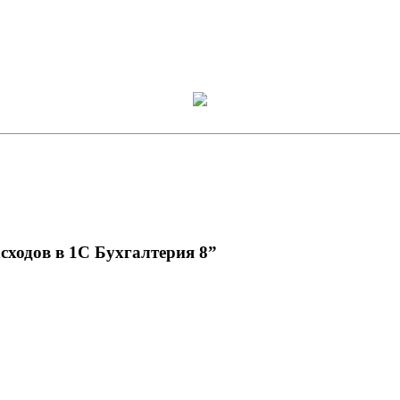
сходов в 1С Бухгалтерия 8
”