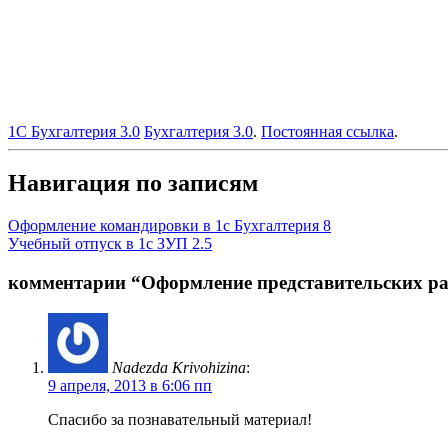
1С Бухгалтерия 3.0
Бухгалтерия 3.0
.
Постоянная ссылка
.
Навигация по записям
Оформление командировки в 1с Бухгалтерия 8
Учебный отпуск в 1с ЗУП 2.5
комментарии “
Оформление представительских ра
Nadezda Krivohizina
:
9 апреля, 2013 в 6:06 пп
Спасибо за познавательный материал!