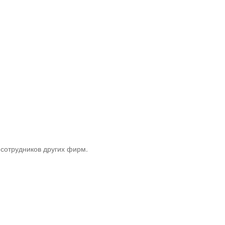
сотрудников других фирм.