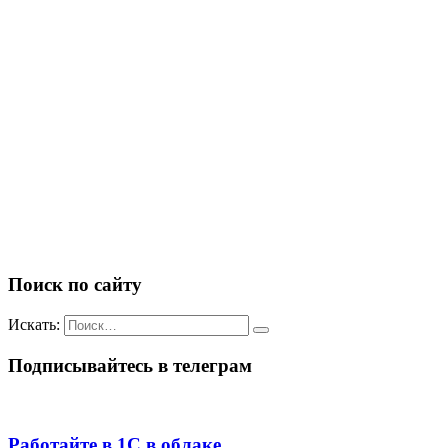
Поиск по сайту
Искать:
Подписывайтесь в телеграм
Работайте в 1С в облаке