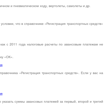
ичном и пневматическом ходу, вертолеты, самолеты и др.
 условии, что в справочнике «Регистрация транспортных средств»
к как с 2011 года налоговые расчеты по авансовым платежам не
ку «ОК».
правочника «Регистрация транспортных средств». Если у вас на
о указать суммы авансовых платежей за первый, второй и третий