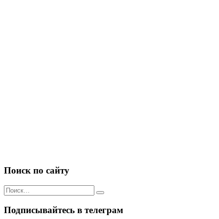
Поиск по сайту
Искать:
Подписывайтесь в телеграм