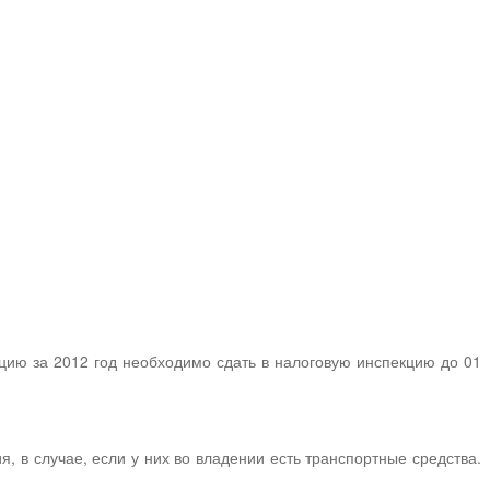
цию за 2012 год необходимо сдать в налоговую инспекцию до 01
 в случае, если у них во владении есть транспортные средства.