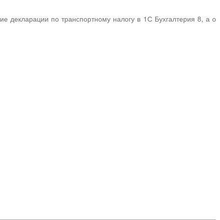
ие декларации по транспортному налогу в 1С Бухгалтерия 8, а о