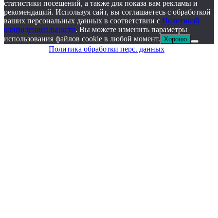
статистики посещений, а также для показа вам рекламы и
рекомендаций. Используя сайт, вы соглашаетесь с обработкой
ваших персональных данных в соответствии с
Политикой
конфиденциальности
. Вы можете изменить параметры
использования файлов cookie в любой момент.
Хорошо
Политика обработки перс. данных