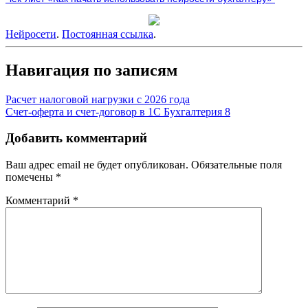
Нейросети
.
Постоянная ссылка
.
Навигация по записям
Расчет налоговой нагрузки с 2026 года
Счет-оферта и счет-договор в 1С Бухгалтерия 8
Добавить комментарий
Ваш адрес email не будет опубликован.
Обязательные поля
помечены
*
Комментарий
*