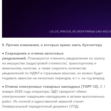
5. Прочие изменения, о которых нужно знать бухгалтеру
●
Сокращение и отмена налоговых
уведомлений.
Планируется отменить уведомления по налогу
на имущество (кадастровой стоимости), транспортному и
земельному налогам, а также сократить количество
уведомлений по НДФЛ и страховым взносам, их можно будет
подавать авансом на несколько периодов, в т.ч. на год вперед
●
Отмена электронных товарных накладных (ТОРГ-12).
С 1
января 2026 года операторы ЭДО прекратят обмен
электронными товарными накладными и актами выполненных
работ. Их полной и единственной заменой станет
Универсальный передаточный документ (УПД).