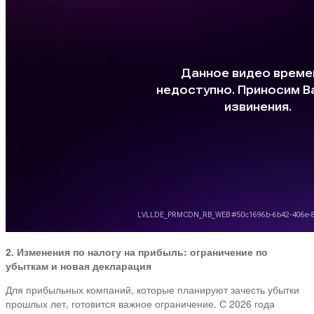
2. Изменения по налогу на прибыль: ограничение по
убыткам и новая декларация
Для прибыльных компаний, которые планируют зачесть убытки
прошлых лет, готовится важное ограничение. С 2026 года