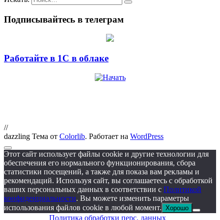
Подписывайтесь в телеграм
Работайте в 1С в облаке
//
dazzling Тема от
Colorlib
. Работает на
WordPress
Этот сайт использует файлы cookie и другие технологии для
обеспечения его нормального функционирования, сбора
статистики посещений, а также для показа вам рекламы и
рекомендаций. Используя сайт, вы соглашаетесь с обработкой
ваших персональных данных в соответствии с
Политикой
конфиденциальности
. Вы можете изменить параметры
использования файлов cookie в любой момент.
Хорошо
Политика обработки перс. данных