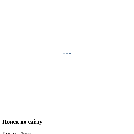
Поиск по сайту
Искать: