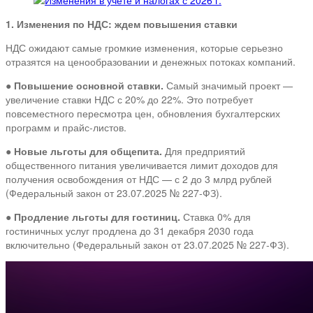
1. Изменения по НДС: ждем повышения ставки
НДС ожидают самые громкие изменения, которые серьезно
отразятся на ценообразовании и денежных потоках компаний.
●
Повышение основной ставки.
Самый значимый проект —
увеличение ставки НДС с 20% до 22%. Это потребует
повсеместного пересмотра цен, обновления бухгалтерских
программ и прайс-листов.
●
Новые льготы для общепита.
Для предприятий
общественного питания увеличивается лимит доходов для
получения освобождения от НДС — с 2 до 3 млрд рублей
(Федеральный закон от 23.07.2025 № 227-ФЗ).
●
Продление льготы для гостиниц.
Ставка 0% для
гостиничных услуг продлена до 31 декабря 2030 года
включительно (Федеральный закон от 23.07.2025 № 227-ФЗ).