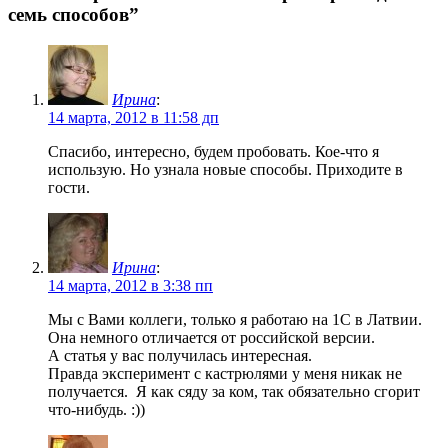
семь способов
”
Ирина
:
14 марта, 2012 в 11:58 дп
Спасибо, интересно, будем пробовать. Кое-что я
использую. Но узнала новые способы. Приходите в
гости.
Ирина
:
14 марта, 2012 в 3:38 пп
Мы с Вами коллеги, только я работаю на 1С в Латвии.
Она немного отличается от российской версии.
А статья у вас получилась интересная.
Правда эксперимент с кастрюлями у меня никак не
получается. Я как сяду за ком, так обязательно сгорит
что-нибудь. :))