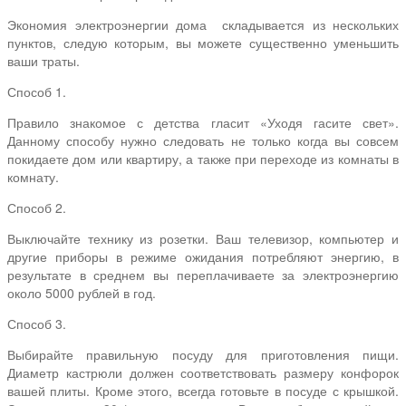
Экономия электроэнергии дома
складывается из нескольких
пунктов, следую которым, вы можете существенно уменьшить
ваши траты.
Способ 1.
Правило знакомое с детства гласит «Уходя гасите свет».
Данному способу нужно следовать не только когда вы совсем
покидаете дом или квартиру, а также при переходе из комнаты в
комнату.
Способ 2.
Выключайте технику из розетки. Ваш телевизор, компьютер и
другие приборы в режиме ожидания потребляют энергию, в
результате в среднем вы переплачиваете за электроэнергию
около 5000 рублей в год.
Способ 3.
Выбирайте правильную посуду для приготовления пищи.
Диаметр кастрюли должен соответствовать размеру конфорок
вашей плиты. Кроме этого, всегда готовьте в посуде с крышкой.