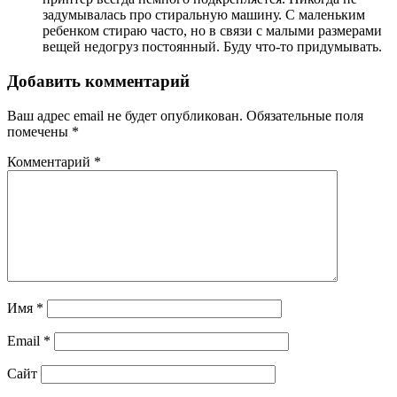
задумывалась про стиральную машину. С маленьким
ребенком стираю часто, но в связи с малыми размерами
вещей недогруз постоянный. Буду что-то придумывать.
Добавить комментарий
Ваш адрес email не будет опубликован.
Обязательные поля
помечены
*
Комментарий
*
Имя
*
Email
*
Сайт