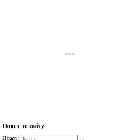
Поиск по сайту
Искать: