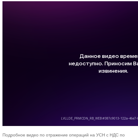
Подробное видео по отражение операций на УСН с НДС по