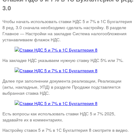
3.0
Чтобы начать использовать ставки НДС 5 и 7% в 1С Бухгалтерия
8 ред. 3.0 сначала необходимо сделать настройку. В разделе
Главное — Настройки на закладке Система налогообложения
устанавливаем флажок НДС.
На закладке НДС указываем нужную ставку НДС 5% или 7%.
Далее при заполнении документа реализации, Реализации
(акты, накладные, УПД) в разделе Продажи подставляется
выбранная ставка НДС.
Есть вопросы как использовать ставки НДС 5 и 7% 2025,
задавайте их в комментариях.
Настройку ставок 5 и 7% в 1С Бухгалтерия 8 смотрите в видео.