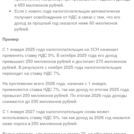
в 450 миллионов рублей.
Если с нового года налогоплательщик автоматически
получает освобождение от НДС в связи с тем, что его
доход за прошлый год оказался ниже 60 миллионов
рублей.
Пример
С 1 января 2025 года налогоплательщик на УСН начинает
применять ставку НДС 5%. В октябре 2025 года его доход
превышает 250 миллионов рублей и достигает 270 миллионов
рублей. В результате с ноября 2025 года налогоплательщик
переходит на ставку НДС 7%.
На протяжении всего 2026 года, начиная с 1 января,
применяется ставка НДС 7%, так как доход по итогам 2025 года
превысил 250 миллионов рублей. По итогам 2026 года доходы
снижаются до 230 миллионов рублей.
С 1 января 2027 года налогоплательщик снова может
использовать ставку НДС 5%, так как доход за 2026 год оказался
ниже порога в 250 миллионов рублей.
Важно отметить, что переход на ставку 7% не обнуляет отсчет