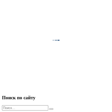
Поиск по сайту
Искать: