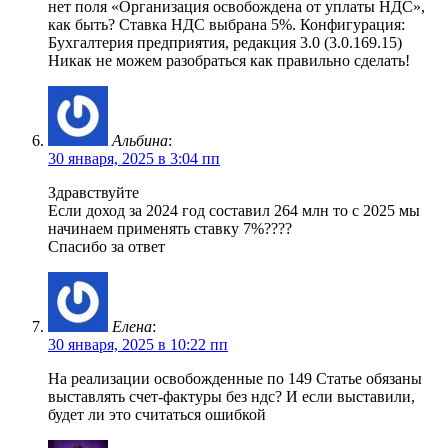
нет поля «Организация освобождена от уплаты НДС»,
как быть? Ставка НДС выбрана 5%. Конфигурация:
Бухгалтерия предприятия, редакция 3.0 (3.0.169.15)
Никак не можем разобраться как правильно сделать!
Альбина
:
30 января, 2025 в 3:04 пп
Здравствуйте
Если доход за 2024 год составил 264 млн то с 2025 мы
начинаем применять ставку 7%????
Спасибо за ответ
Елена
:
30 января, 2025 в 10:22 пп
На реализации освобожденные по 149 Статье обязаны
выставлять счет-фактуры без ндс? И если выставили,
будет ли это считаться ошибкой