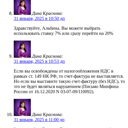
Дина Краснова
:
31 января, 2025 в 10:50 дп
Здравствуйте, Альбина. Вы можете выбрать
использовать ставку 7% или сразу перейти на 20%
Дина Краснова
:
31 января, 2025 в 10:53 дп
Если вы освобождены от налогообложения НДС в
рамках ст. 149 НК РФ, то счет-фактура не выставляется.
Но если вы выставите такую счет-фактуру (без НДС), то
это не будет являться нарушением (Письмо Минфина
России от 16.12.2020 N 03-07-09/110092).
Дина Краснова
:
31 января, 2025 в 11:00 дп