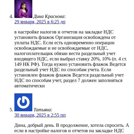
Дина Краснова
:
29 января, 2025 в 6:25 дп
в настройке налогов и отчетов на закладке НДС
установить флажок Организация освобождена от
уплаты НДС. Если есть одновременно операции
освобождаемые и не освобождаемые от НДС,
налогоплательщик обязан вести раздельный учет
входящего НДС, если выбрал ставку 20%, 10% (п. 4 ст.
149 НК РФ). Тогда нужно установить флажок Ведется
раздельный учет НДС по способам учета. Если
установлен флажок флажок Ведется раздельный учет
НДС по способам учет, раздел 7 должен заполняться
автоматически
Татьяна
:
30 января, 2025 в 2:55 пп
Дина, добрый день. В продолжение, хотела спросить. А
если в настройке налогов и отчетов на закладке НДС