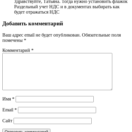
Здравствуйте, Татьяна. Тогда нужно установить флажок
Раздельный учет НДС и в документах выбирать как
будет отражаться НДС
Добавить комментарий
Ваш адрес email не будет опубликован.
Обязательные поля
помечены
*
Комментарий
*
Имя
*
Email
*
Сайт