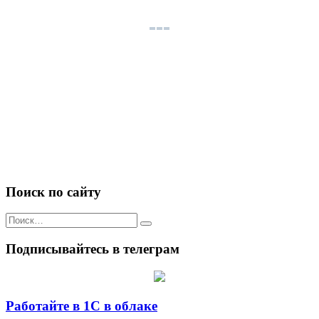
Поиск по сайту
Искать:
Подписывайтесь в телеграм
Работайте в 1С в облаке