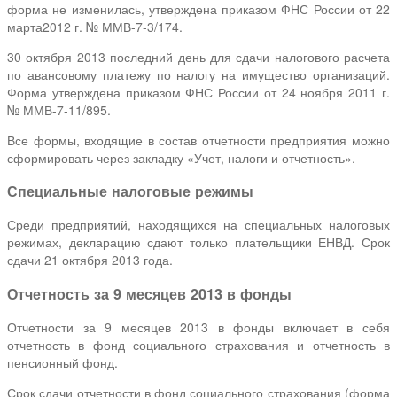
форма не изменилась, утверждена приказом ФНС России от 22
марта2012 г. № ММВ-7-3/174.
30 октября 2013 последний день для сдачи налогового расчета
по авансовому платежу по налогу на имущество организаций.
Форма утверждена приказом ФНС России от 24 ноября 2011 г.
№ ММВ-7-11/895.
Все формы, входящие в состав отчетности предприятия можно
сформировать через закладку «Учет, налоги и отчетность».
Специальные налоговые режимы
Среди предприятий, находящихся на специальных налоговых
режимах, декларацию сдают только плательщики ЕНВД. Срок
сдачи 21 октября 2013 года.
Отчетность за 9 месяцев 2013 в фонды
Отчетности за 9 месяцев 2013 в фонды включает в себя
отчетность в фонд социального страхования и отчетность в
пенсионный фонд.
Срок сдачи отчетности в фонд социального страхования (форма