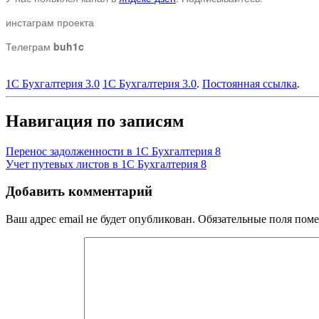
инстаграм проекта
Телеграм
buh1c
1С Бухгалтерия 3.0
1С Бухгалтерия 3.0
.
Постоянная ссылка
.
Навигация по записям
Перенос задолженности в 1С Бухгалтерия 8
Учет путевых листов в 1С Бухгалтерия 8
Добавить комментарий
Ваш адрес email не будет опубликован.
Обязательные поля пом