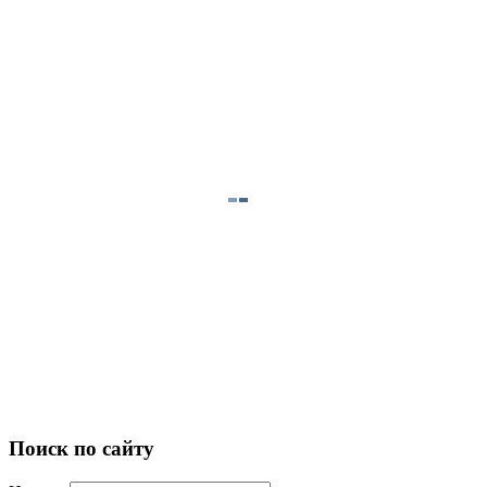
Поиск по сайту