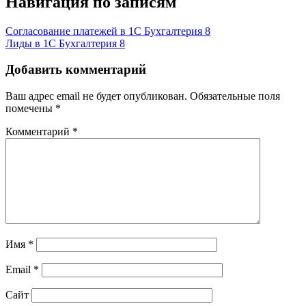
Навигация по записям
Согласование платежей в 1С Бухгалтерия 8
Лиды в 1С Бухгалтерия 8
Добавить комментарий
Ваш адрес email не будет опубликован.
Обязательные поля
помечены
*
Комментарий
*
Имя
*
Email
*
Сайт