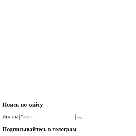
Поиск по сайту
Искать:
Подписывайтесь в телеграм