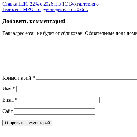
Cтавка НДС 22% с 2026 г. в 1С Бухгалтерия 8
Взносы с МРОТ с руководителя с 2026 г.
Добавить комментарий
Ваш адрес email не будет опубликован.
Обязательные поля пом
Комментарий
*
Имя
*
Email
*
Сайт