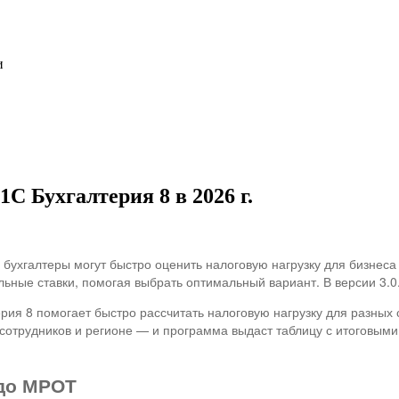
и
С Бухгалтерия 8 в 2026 г.
бухгалтеры могут быстро оценить налоговую нагрузку для бизнеса
ьные ставки, помогая выбрать оптимальный вариант. В версии 3.0.
ия 8 помогает быстро рассчитать налоговую нагрузку для разных
х сотрудников и регионе — и программа выдаст таблицу с итоговы
 до МРОТ