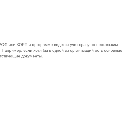
ПРОФ или КОРП и программе ведется учет сразу по нескольким
. Например, если хотя бы в одной из организаций есть основные
етствующие документы.