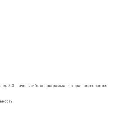
ед. 3.0 – очень гибкая программа, которая позволяется
ьность.