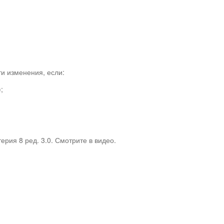
ти изменения, если:
;
ерия 8 ред. 3.0. Смотрите в видео.