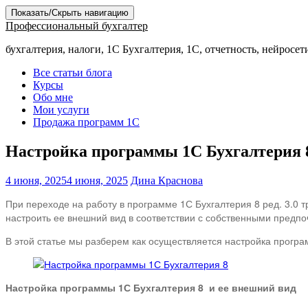
Показать/Скрыть навигацию
Профессиональный бухгалтер
бухгалтерия, налоги, 1С Бухгалтерия, 1С, отчетность, нейросет
Все статьи блога
Курсы
Обо мне
Мои услуги
Продажа программ 1С
Настройка программы 1С Бухгалтерия 
4 июня, 2025
4 июня, 2025
Дина Краснова
При переходе на работу в программе 1С Бухгалтерия 8 ред. 3.0 т
настроить ее внешний вид в соответствии с собственными предп
В этой статье мы разберем как осуществляется настройка прогр
Настройка программы 1С Бухгалтерия 8 и ее внешний вид