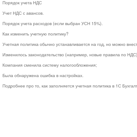
Порядок учета НДС
Учет НДС с авансов.
Порядок учета расходов (если выбран УСН 15%).
Как изменить учетную политику?
Учетная политика обычно устанавливается на год, но можно внес
Изменилось законодательство (например, новые правила по НДС)
Компания сменила систему налогообложения;
Была обнаружена ошибка в настройках.
Подробнее про то, как заполняется учетная политика в 1С Бухгалт