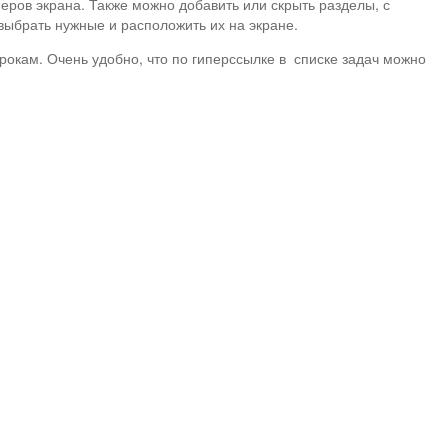
еров экрана. Также можно добавить или скрыть разделы, с
выбрать нужные и расположить их на экране.
рокам. Очень удобно, что по гиперссылке в списке задач можно