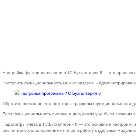
Настройка функциональности в 1С:Бухгалтерии 8 — это процесс 
Настроить функциональность можно разделе «Администрирован
Обратите внимание, что некоторые разделы функциональности д
Если функциональность активна и документы уже были созданы в
Параметры учета в 1С:Бухгалтерии 8 — это основные настройки,
расчет налогов, заполнение отчетов и работу отдельных модулей.