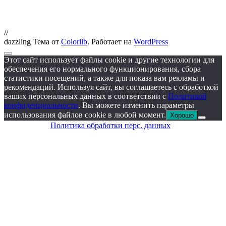
//
dazzling Тема от
Colorlib
. Работает на
WordPress
Этот сайт использует файлы cookie и другие технологии для
обеспечения его нормального функционирования, сбора
статистики посещений, а также для показа вам рекламы и
рекомендаций. Используя сайт, вы соглашаетесь с обработкой
ваших персональных данных в соответствии с
Политикой
конфиденциальности
. Вы можете изменить параметры
использования файлов cookie в любой момент.
Хорошо
Политика обработки перс. данных