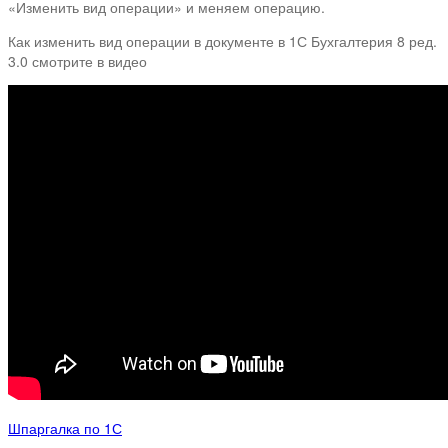
«Изменить вид операции» и меняем операцию.
Как изменить вид операции в документе в 1С Бухгалтерия 8 ред.
3.0 смотрите в видео
Шпаргалка по 1С