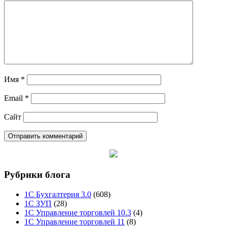
Имя
*
Email
*
Сайт
Рубрики блога
1С Бухгалтерия 3.0
(608)
1С ЗУП
(28)
1С Управление торговлей 10.3
(4)
1С Управление торговлей 11
(8)