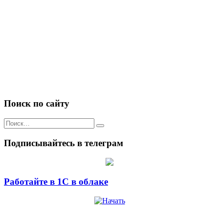
Поиск по сайту
Искать:
Подписывайтесь в телеграм
Работайте в 1С в облаке