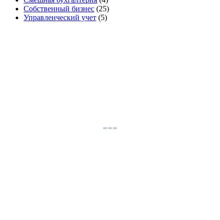
Собственный бизнес
(25)
Управленческий учет
(5)