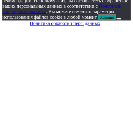
рекомендаций. Используя сайт, вы соглашаетесь с обработкой
ваших персональных данных в соответствии с
Политикой
конфиденциальности
. Вы можете изменить параметры
использования файлов cookie в любой момент.
Хорошо
Политика обработки перс. данных