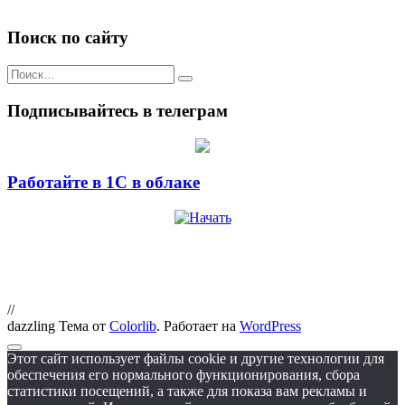
Поиск по сайту
Искать:
Подписывайтесь в телеграм
Работайте в 1С в облаке
//
dazzling Тема от
Colorlib
. Работает на
WordPress
Этот сайт использует файлы cookie и другие технологии для
обеспечения его нормального функционирования, сбора
статистики посещений, а также для показа вам рекламы и