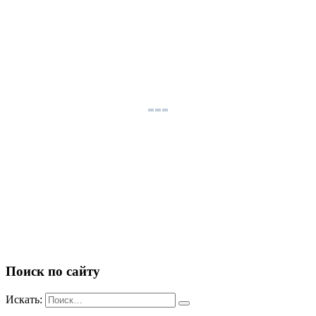
Поиск по сайту
Искать: