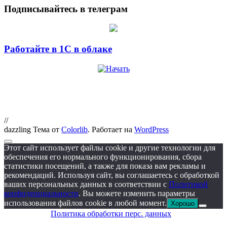
Подписывайтесь в телеграм
Работайте в 1С в облаке
//
dazzling Тема от
Colorlib
. Работает на
WordPress
Этот сайт использует файлы cookie и другие технологии для
обеспечения его нормального функционирования, сбора
статистики посещений, а также для показа вам рекламы и
рекомендаций. Используя сайт, вы соглашаетесь с обработкой
ваших персональных данных в соответствии с
Политикой
конфиденциальности
. Вы можете изменить параметры
использования файлов cookie в любой момент.
Хорошо
Политика обработки перс. данных