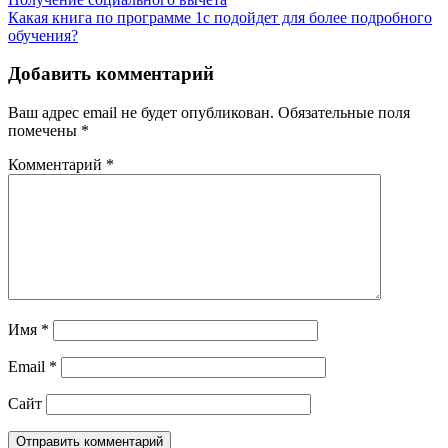
Какая книга по программе 1с подойдет для более подробного
обучения?
Добавить комментарий
Ваш адрес email не будет опубликован.
Обязательные поля
помечены
*
Комментарий
*
Имя
*
Email
*
Сайт