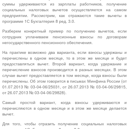
суммы удерживаются из зарплаты работников, получение
социальных налоговых вычетов осуществляется на самом
предприятии. Рассмотрим, как отражаются такие вычеты в
программе 1С Бухгалтерия 8 ред. 3.0.
Разберем конкретный пример по получению вычетов, если
сотрудник уплачиваем пенсионные взносы по договорам
негосударственного пенсионного обеспечения.
На практике возможно два варианта, если взносы удержаны и
перечислены в одном месяце, то в этом же месяце и будет
предоставляться вычет. Второй вариант, когда удержание и
перечисление взносов производится в разных месяцах. В этом
случае вычет предоставляется в том месяце, когда взносы были
перечислены. Об этом говорится в письмах Минфина России (от
01.07.2013 № 03-04-06/25031, от 26.07.2013 № 03-04-06/29815,
от 26.07.2013 № 03-04-06/29828).
Самый простой вариант, когда взносы удерживаются и
перечисляются в одном месяце и в этом же месяце делается
вычет.
Для того, чтобы отразить получение социальных налоговых