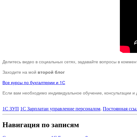
Делитесь видео в социальных сетях, задавайте вопросы в комме
Заходите на мой
второй блог
Все курсы по бухгалтерии и 1С
Если вам необходимо индивидуальное обучение, консультации и д
1С ЗУП
1С Зарплатаи управление персоналом
.
Постоянная ссы
Навигация по записям