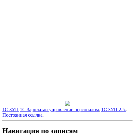
1С ЗУП
1С Зарплатаи управление персоналом
,
1С ЗУП 2.5.
.
Постоянная ссылка
.
Навигация по записям