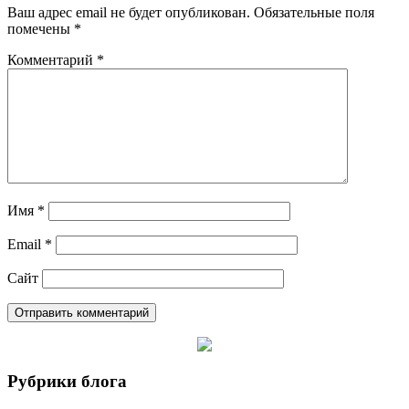
Ваш адрес email не будет опубликован.
Обязательные поля
помечены
*
Комментарий
*
Имя
*
Email
*
Сайт
Рубрики блога