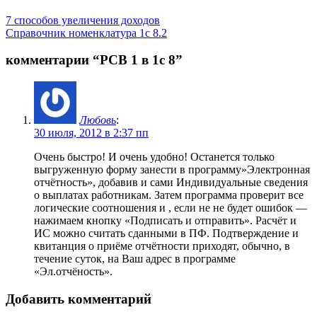
7 способов увеличения доходов
Справочник номенклатура 1с 8.2
комментарии “
РСВ 1 в 1с 8
”
Любовь
:
30 июля, 2012 в 2:37 пп
Очень быстро! И очень удобно! Останется только
выгруженную форму занести в программу»Электронная
отчётность», добавив и сами Индивидуальные сведения
о выплатах работникам. Затем программа проверит все
логические соотношения и , если не не будет ошибок —
нажимаем кнопку «Подписать и отправить». Расчёт и
ИС можно считать сданными в ПФ. Подтверждение и
квитанция о приёме отчётности приходят, обычно, в
течение суток, на Ваш адрес в программе
«Эл.отчёность».
Добавить комментарий