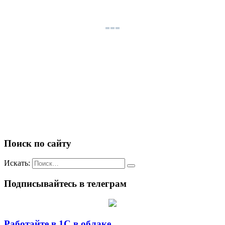
Поиск по сайту
Искать:
Подписывайтесь в телеграм
Работайте в 1С в облаке