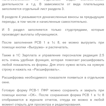
деятельности и т.д. В зависимости от вида плательщика
заполняется отдельный лист раздела 3.
В разделе 4 указываются доначисленные взносы за предыдущие
периоды, в том числе и начисленные самостоятельно.
И 5 раздел заполняется только студотрядами, которые
производят выплаты обучающимся.
После заполнения РСВ 1 в 1с 8, ее можно выгрузить при
помощи кнопки «Выгрузка» и распечатать.
Также в 1С Зарплата и управление персоналом редакция 2.5
есть очень удобная функция, которая помогает расшифровать
любой показатель из формы. Для этого нужно встать на нужную
строку и нажать на «Расшифровать».
Расшифровка необходимого показателя появиться в отдельном
окне.
Готовую форму РСВ-1 ПФР можно сохранить и закрыть при
помощи кнопки «ОК». После сохранения форма РСВ 1 в 1с 8
отображается в журнале отчетов, откуда ее можно в любой
момент открыть для просмотра и редактирования.