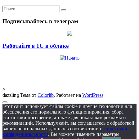
Искать:
Подписывайтесь в телеграм
Работайте в 1С в облаке
//
dazzling Тема от
Colorlib
. Работает на
WordPress
Этот сайт использует файлы cookie и другие технологии для
обеспечения его нормального функционирования, сбора
статистики посещений, а также для показа вам рекламы и
рекомендаций. Используя сайт, вы соглашаетесь с обработкой
ваших персональных данных в соответствии с
Политикой
конфиденциальности
. Вы можете изменить параметры