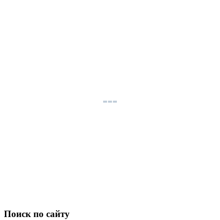
Поиск по сайту