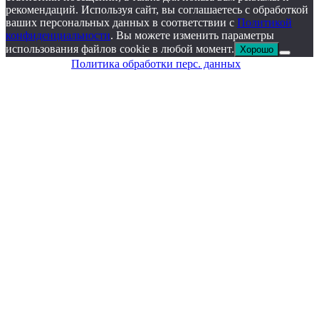
рекомендаций. Используя сайт, вы соглашаетесь с обработкой
ваших персональных данных в соответствии с
Политикой
конфиденциальности
. Вы можете изменить параметры
использования файлов cookie в любой момент.
Хорошо
Политика обработки перс. данных