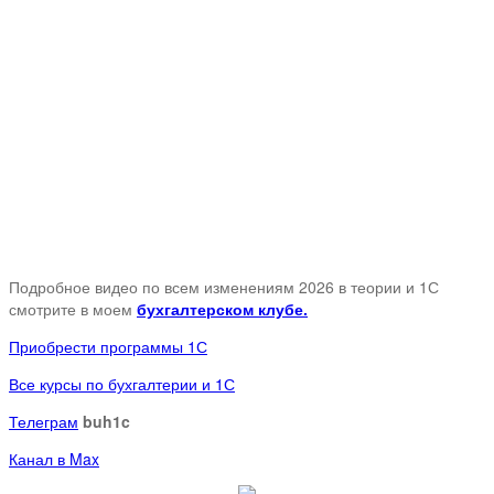
Подробное видео по всем изменениям 2026 в теории и 1С
смотрите в моем
бухгалтерском клубе.
Приобрести программы 1С
Все курсы по бухгалтерии и 1С
Телеграм
buh1c
Канал в Max