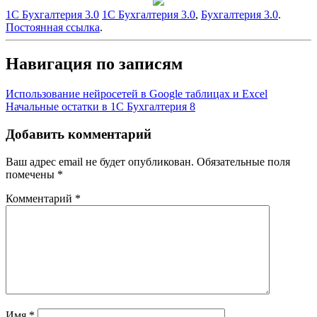
1С Бухгалтерия 3.0
1С Бухгалтерия 3.0
,
Бухгалтерия 3.0
.
Постоянная ссылка
.
Навигация по записям
Использование нейросетей в Google таблицах и Excel
Начальные остатки в 1С Бухгалтерия 8
Добавить комментарий
Ваш адрес email не будет опубликован.
Обязательные поля
помечены
*
Комментарий
*
Имя
*