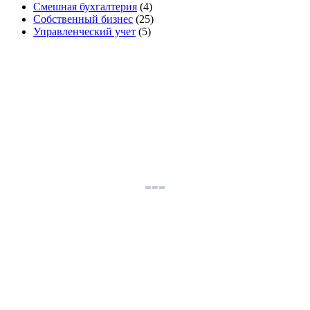
Смешная бухгалтерия
(4)
Собственный бизнес
(25)
Управленческий учет
(5)