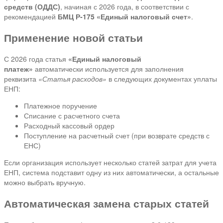
средств (ОДДС)
, начиная с 2026 года, в соответствии с
рекомендацией
БМЦ Р‑175 «Единый налоговый счет»
.
Применение новой статьи
С 2026 года статья
«Единый налоговый
платеж»
автоматически используется для заполнения
реквизита
«Статья расходов»
в следующих документах уплаты
ЕНП:
Платежное поручение
Списание с расчетного счета
Расходный кассовый ордер
Поступление на расчетный счет (при возврате средств с
ЕНС)
Если организация использует несколько статей затрат для учета
ЕНП, система подставит одну из них автоматически, а остальные
можно выбрать вручную.
Автоматическая замена старых статей