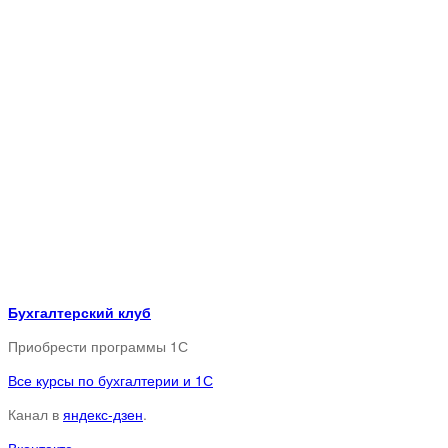
Бухгалтерский клуб
Приобрести программы 1С
Все курсы по бухгалтерии и 1С
Канал в
яндекс-дзен
.
Вконтакте