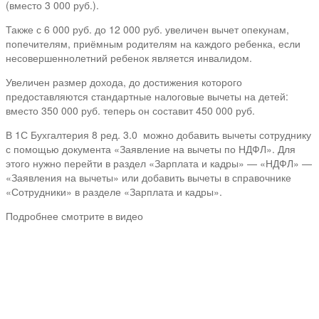
(вместо 3 000 руб.).
Также с 6 000 руб. до 12 000 руб. увеличен вычет опекунам,
попечителям, приёмным родителям на каждого ребенка, если
несовершеннолетний ребенок является инвалидом.
Увеличен размер дохода, до достижения которого
предоставляются стандартные налоговые вычеты на детей:
вместо 350 000 руб. теперь он составит 450 000 руб.
В 1С Бухгалтерия 8 ред. 3.0 можно добавить вычеты сотруднику
с помощью документа «Заявление на вычеты по НДФЛ». Для
этого нужно перейти в раздел «Зарплата и кадры» — «НДФЛ» —
«Заявления на вычеты» или добавить вычеты в справочнике
«Сотрудники» в разделе «Зарплата и кадры».
Подробнее смотрите в видео