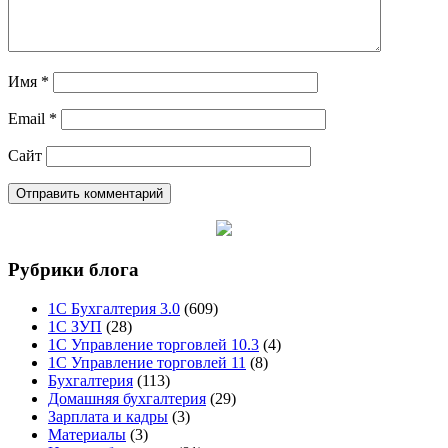
Имя
*
Email
*
Сайт
Рубрики блога
1С Бухгалтерия 3.0
(609)
1С ЗУП
(28)
1С Управление торговлей 10.3
(4)
1С Управление торговлей 11
(8)
Бухгалтерия
(113)
Домашняя бухгалтерия
(29)
Зарплата и кадры
(3)
Материалы
(3)