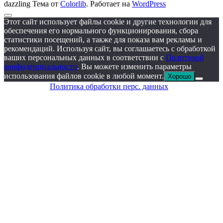
dazzling Тема от
Colorlib
. Работает на
WordPress
Этот сайт использует файлы cookie и другие технологии для
обеспечения его нормального функционирования, сбора
статистики посещений, а также для показа вам рекламы и
рекомендаций. Используя сайт, вы соглашаетесь с обработкой
ваших персональных данных в соответствии с
Политикой
конфиденциальности
. Вы можете изменить параметры
использования файлов cookie в любой момент.
Хорошо
Политика обработки перс. данных