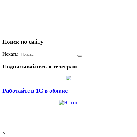
Поиск по сайту
Искать:
Подписывайтесь в телеграм
Работайте в 1С в облаке
//