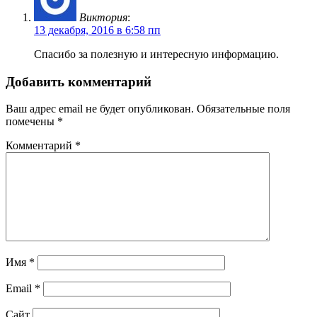
Виктория
:
13 декабря, 2016 в 6:58 пп
Спасибо за полезную и интересную информацию.
Добавить комментарий
Ваш адрес email не будет опубликован.
Обязательные поля
помечены
*
Комментарий
*
Имя
*
Email
*
Сайт