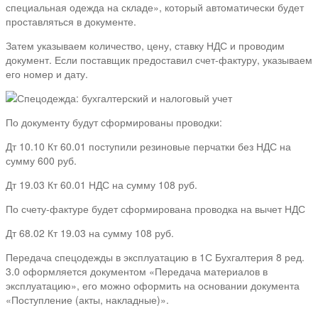
специальная одежда на складе», который автоматически будет
проставляться в документе.
Затем указываем количество, цену, ставку НДС и проводим
документ. Если поставщик предоставил счет-фактуру, указываем
его номер и дату.
По документу будут сформированы проводки:
Дт 10.10 Кт 60.01 поступили резиновые перчатки без НДС на
сумму 600 руб.
Дт 19.03 Кт 60.01 НДС на сумму 108 руб.
По счету-фактуре будет сформирована проводка на вычет НДС
Дт 68.02 Кт 19.03 на сумму 108 руб.
Передача спецодежды в эксплуатацию в 1С Бухгалтерия 8 ред.
3.0 оформляется документом «Передача материалов в
эксплуатацию», его можно оформить на основании документа
«Поступление (акты, накладные)».