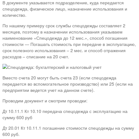
В документе указывается подразделение, куда передается
спецодежда, физическое лицо, назначение использования и
количество.
По нашему примеру срок службы спецодежды составляет 2
месяцев, поэтому в назначении использования указываем
наименование «Спецодежда до 12 мес.», способ погашения
стоимости — Погашать стоимость при передаче в эксплуатацию,
срок полезного использования – 2 мес. и способ отражения
расходов – списание на 20 счет.
Вместо счета 20 могут быть счета 23 (если спецодежда
передается во вспомогательное производство) или 25 (если на
предприятии ведется учет на данном счете).
Проводим документ и смотрим проводки:
Дт 10.11.1 Кт 10.10 передача спецодежда с эксплуатацию на
сумму 600 руб
Дт 20.01 Кт 10.11.1 погашение стоимости спецодежды на сумму
600 руб.