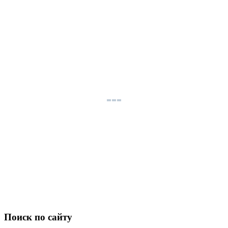
Поиск по сайту