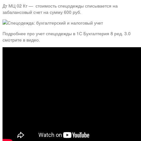
Дт МЦ 02 Кт — стоимость спецодежды списывается на
забалансовый счет на сумму 600 руб.
Подробнее про учет спецодежды в 1С Бухгалтерия 8 ред. 3.0
смотрите в видео.