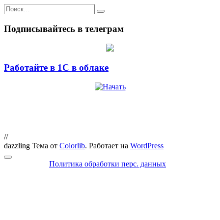
Искать:
Подписывайтесь в телеграм
Работайте в 1С в облаке
//
dazzling Тема от
Colorlib
. Работает на
WordPress
Политика обработки перс. данных