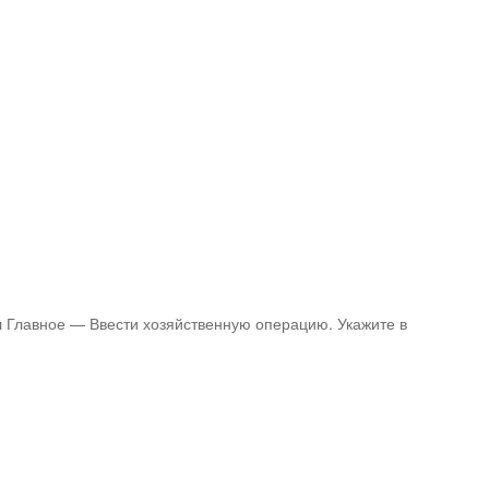
л Главное — Ввести хозяйственную операцию. Укажите в