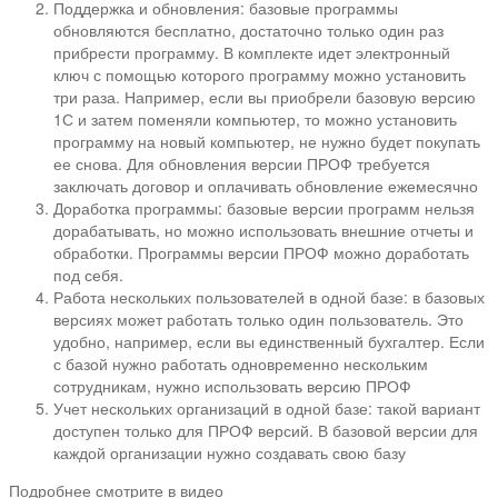
Поддержка и обновления: базовые программы
обновляются бесплатно, достаточно только один раз
прибрести программу. В комплекте идет электронный
ключ с помощью которого программу можно установить
три раза. Например, если вы приобрели базовую версию
1С и затем поменяли компьютер, то можно установить
программу на новый компьютер, не нужно будет покупать
ее снова. Для обновления версии ПРОФ требуется
заключать договор и оплачивать обновление ежемесячно
Доработка программы: базовые версии программ нельзя
дорабатывать, но можно использовать внешние отчеты и
обработки. Программы версии ПРОФ можно доработать
под себя.
Работа нескольких пользователей в одной базе: в базовых
версиях может работать только один пользователь. Это
удобно, например, если вы единственный бухгалтер. Если
с базой нужно работать одновременно нескольким
сотрудникам, нужно использовать версию ПРОФ
Учет нескольких организаций в одной базе: такой вариант
доступен только для ПРОФ версий. В базовой версии для
каждой организации нужно создавать свою базу⠀
Подробнее смотрите в видео