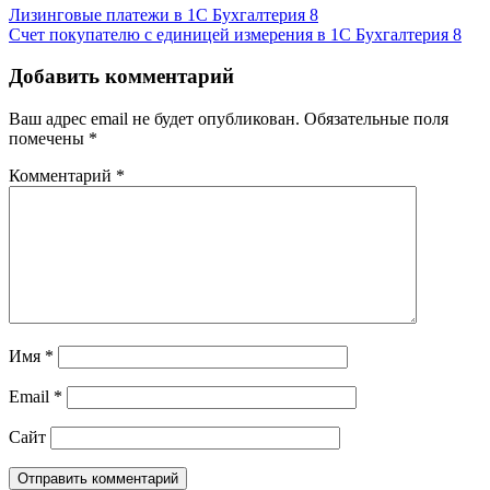
Лизинговые платежи в 1С Бухгалтерия 8
Счет покупателю с единицей измерения в 1С Бухгалтерия 8
Добавить комментарий
Ваш адрес email не будет опубликован.
Обязательные поля
помечены
*
Комментарий
*
Имя
*
Email
*
Сайт