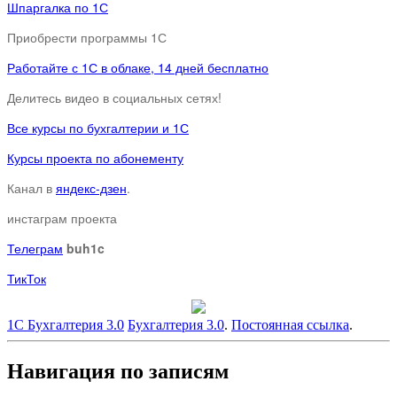
Шпаргалка по 1С
Приобрести программы 1С
Работайте с 1С в облаке, 14 дней бесплатно
Делитесь видео в социальных сетях!
Все курсы по бухгалтерии и 1С
Курсы проекта по абонементу
Канал в
яндекс-дзен
.
инстаграм проекта
Телеграм
buh1c
ТикТок
1С Бухгалтерия 3.0
Бухгалтерия 3.0
.
Постоянная ссылка
.
Навигация по записям