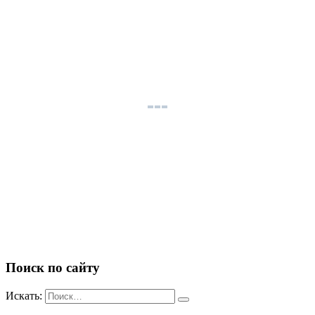
Поиск по сайту
Искать: