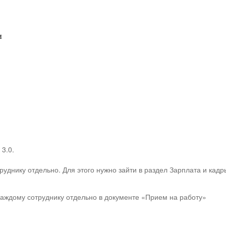
и
 3.0.
руднику отдельно. Для этого нужно зайти в раздел Зарплата и ка
каждому сотруднику отдельно в документе «Прием на работу»