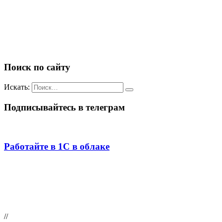
Поиск по сайту
Искать:
Подписывайтесь в телеграм
Работайте в 1С в облаке
//