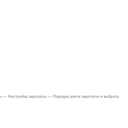
дры — Настройка зарплаты — Порядок учета зарплаты и выбрать