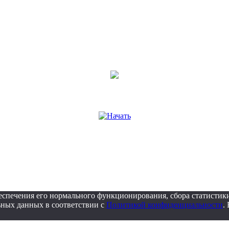
беспечения его нормального функционирования, сбора статистик
ьных данных в соответствии с
Политикой конфиденциальности
.