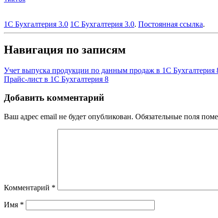
1С Бухгалтерия 3.0
1С Бухгалтерия 3.0
.
Постоянная ссылка
.
Навигация по записям
Учет выпуска продукции по данным продаж в 1С Бухгалтерия 
Прайс-лист в 1С Бухгалтерия 8
Добавить комментарий
Ваш адрес email не будет опубликован.
Обязательные поля пом
Комментарий
*
Имя
*