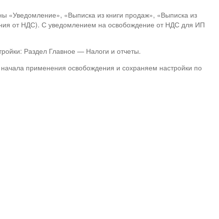
ны «Уведомление», «Выписка из книги продаж», «Выписка из
ния от НДС). С уведомлением на освобождение от НДС для ИП
ройки: Раздел Главное — Налоги и отчеты.
 начала применения освобождения и сохраняем настройки по