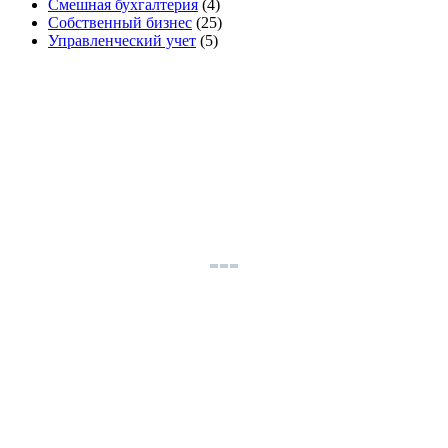
Смешная бухгалтерия
(4)
Собственный бизнес
(25)
Управленческий учет
(5)