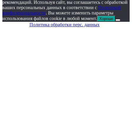
рекомендаций. Используя сайт, вы соглашаетесь с обработкой
ваших персональных данных в соответствии с
Политикой
конфиденциальности
. Вы можете изменить параметры
использования файлов cookie в любой момент.
Хорошо
Политика обработки перс. данных