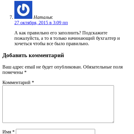
Наталья
:
27 октября, 2015 в 3:09 пп
А как правильно его заполнить? Подскажите
пожалуйста, а то я только начинающий бухгалтер и
хочеться чтобы все было правильно.
Добавить комментарий
Ваш адрес email не будет опубликован.
Обязательные поля
помечены
*
Комментарий
*
Имя
*