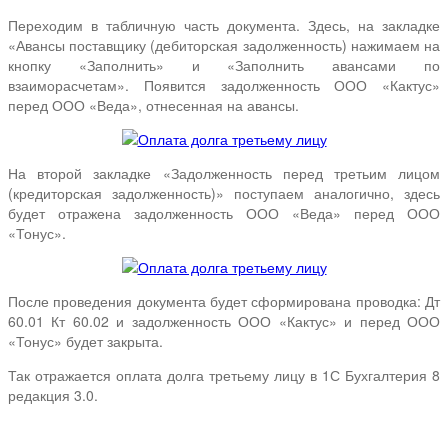
Переходим в табличную часть документа. Здесь, на закладке
«Авансы поставщику (дебиторская задолженность) нажимаем на
кнопку «Заполнить» и «Заполнить авансами по
взаиморасчетам». Появится задолженность ООО «Кактус»
перед ООО «Веда», отнесенная на авансы.
На второй закладке «Задолженность перед третьим лицом
(кредиторская задолженность)» поступаем аналогично, здесь
будет отражена задолженность ООО «Веда» перед ООО
«Тонус».
После проведения документа будет сформирована проводка: Дт
60.01 Кт 60.02 и задолженность ООО «Кактус» и перед ООО
«Тонус» будет закрыта.
Так отражается оплата долга третьему лицу в 1С Бухгалтерия 8
редакция 3.0.