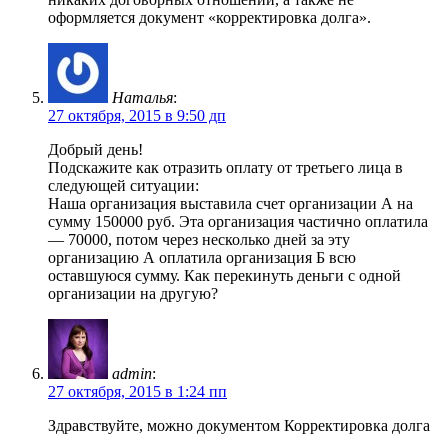
оформляется документ «корректировка долга».
Наталья
:
27 октября, 2015 в 9:50 дп
Добрый день!
Подскажите как отразить оплату от третьего лица в
следующей ситуации:
Наша организация выставила счет организации А на
сумму 150000 руб. Эта организация частично оплатила
— 70000, потом через несколько дней за эту
организацию А оплатила организация Б всю
оставшуюся сумму. Как перекинуть деньги с одной
организации на другую?
admin
:
27 октября, 2015 в 1:24 пп
Здравствуйте, можно документом Корректировка долга