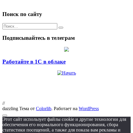
Поиск по сайту
Искать:
Подписывайтесь в телеграм
Работайте в 1С в облаке
//
dazzling Тема от
Colorlib
. Работает на
WordPress
Этот сайт использует файлы cookie и другие технологии для
обеспечения его нормального функционирования, сбора
статистики посещений, а также для показа вам рекламы и