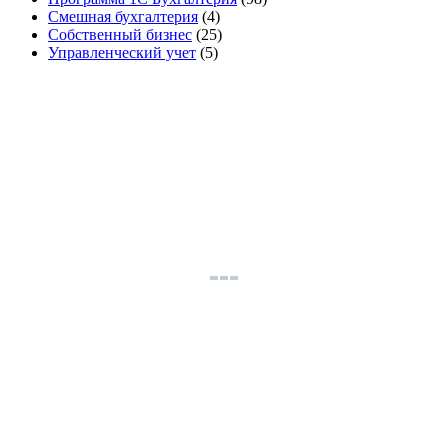
Смешная бухгалтерия
(4)
Собственный бизнес
(25)
Управленческий учет
(5)