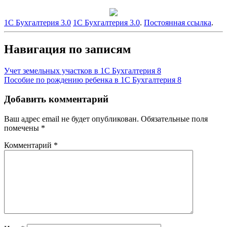
1С Бухгалтерия 3.0
1С Бухгалтерия 3.0
.
Постоянная ссылка
.
Навигация по записям
Учет земельных участков в 1С Бухгалтерия 8
Пособие по рождению ребенка в 1С Бухгалтерия 8
Добавить комментарий
Ваш адрес email не будет опубликован.
Обязательные поля
помечены
*
Комментарий
*