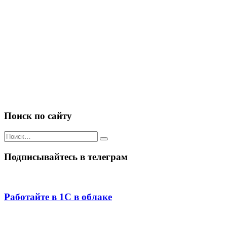
Поиск по сайту
Искать:
Подписывайтесь в телеграм
Работайте в 1С в облаке