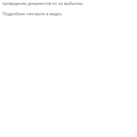
проведении документов по их выбытию.
Подробнее смотрите в видео.