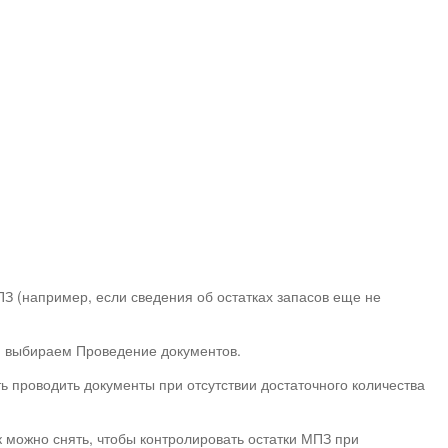
ПЗ (например, если сведения об остатках запасов еще не
 и выбираем Проведение документов.
ь проводить документы при отсутствии достаточного количества
можно снять, чтобы контролировать остатки МПЗ при