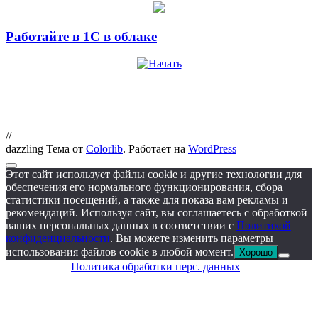
Работайте в 1С в облаке
//
dazzling Тема от
Colorlib
. Работает на
WordPress
Этот сайт использует файлы cookie и другие технологии для
обеспечения его нормального функционирования, сбора
статистики посещений, а также для показа вам рекламы и
рекомендаций. Используя сайт, вы соглашаетесь с обработкой
ваших персональных данных в соответствии с
Политикой
конфиденциальности
. Вы можете изменить параметры
использования файлов cookie в любой момент.
Хорошо
Политика обработки перс. данных