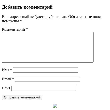
Добавить комментарий
Ваш адрес email не будет опубликован.
Обязательные поля
помечены
*
Комментарий
*
Имя
*
Email
*
Сайт