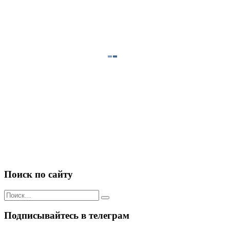
Поиск по сайту
Искать:
Подписывайтесь в телеграм