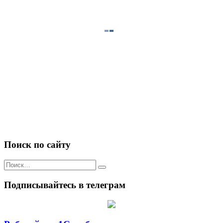
Поиск по сайту
Искать:
Подписывайтесь в телеграм