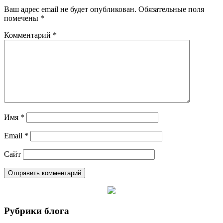
Ваш адрес email не будет опубликован.
Обязательные поля
помечены
*
Комментарий
*
Имя
*
Email
*
Сайт
Рубрики блога