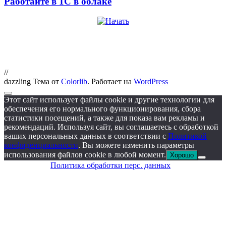
Работайте в 1С в облаке
//
dazzling Тема от
Colorlib
. Работает на
WordPress
Этот сайт использует файлы cookie и другие технологии для
обеспечения его нормального функционирования, сбора
статистики посещений, а также для показа вам рекламы и
рекомендаций. Используя сайт, вы соглашаетесь с обработкой
ваших персональных данных в соответствии с
Политикой
конфиденциальности
. Вы можете изменить параметры
использования файлов cookie в любой момент.
Хорошо
Политика обработки перс. данных