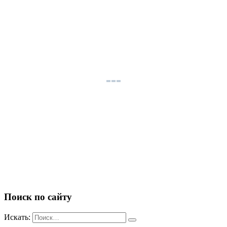
Поиск по сайту
Искать: