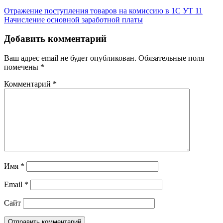
Отражение поступления товаров на комиссию в 1С УТ 11
Начисление основной заработной платы
Добавить комментарий
Ваш адрес email не будет опубликован.
Обязательные поля
помечены
*
Комментарий
*
Имя
*
Email
*
Сайт