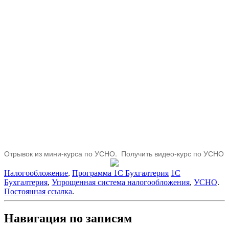
Отрывок из мини-курса по УСНО. Получить видео-курс по УСНО
Налогообложение
,
Программа 1С Бухгалтерия
1С
Бухгалтерия
,
Упрощенная система налогообложения
,
УСНО
.
Постоянная ссылка
.
Навигация по записям